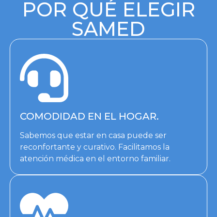
POR QUÉ ELEGIR
SAMED
COMODIDAD EN EL HOGAR.
Sabemos que estar en casa puede ser
reconfortante y curativo. Facilitamos la
atención médica en el entorno familiar.