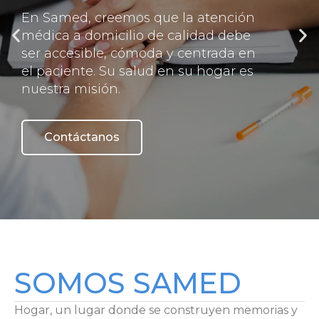
En Samed, creemos que la atención
médica a domicilio de calidad debe
ser accesible, cómoda y centrada en
el paciente. Su salud en su hogar es
nuestra misión.
Contáctanos
SOMOS SAMED
Hogar, un lugar donde se construyen memorias y