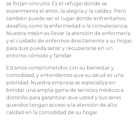
se forjan vínculos. Es el refugio donde se
experimenta el amor, la alegría y la calidez. Pero
también puede ser el lugar donde enfrentamos
desafíos, como la enfermedad o la convalecencia.
Nuestra misión es llevar la atención de enfermería
y el cuidado de enfermos directamente a su hogar,
para que pueda sanar y recuperarse en un
entorno cómodo y familiar.
Estamos comprometidos con su bienestar y
comodidad, y entendemos que su salud es una
prioridad. Nuestra empresa se especializa en
brindar una amplia gama de servicios médicos a
domicilio para garantizar que usted y sus seres
queridos tengan acceso a la atención de alta
calidad en la comodidad de su hogar.