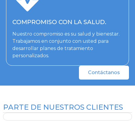
COMPROMISO CON LA SALUD.
Nuestro compromiso es su salud y bienestar.
Trabajamos en conjunto con usted para
desarrollar planes de tratamiento
personalizados.
Contáctanos
PARTE DE NUESTROS CLIENTES