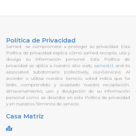
Política de Privacidad
Samed se compromete a proteger su privacidad. Esta
Política de privacidad explica cómo samed
recopila, usa y
divulga su información personal.
Esta Política de
privacidad se aplica a nuestro sitio web,
samed.cl
, and its
associated subdomains (collectively, our
«Service»). Al
acceder o utilizar nuestro Servicio, usted indica que ha
leído, comprendido y aceptado nuestra recopilación,
almacenamiento, uso y divulgación de su información
personal como se describe en esta Política de privacidad
y en nuestros
Términos de servicio.
Casa Matriz